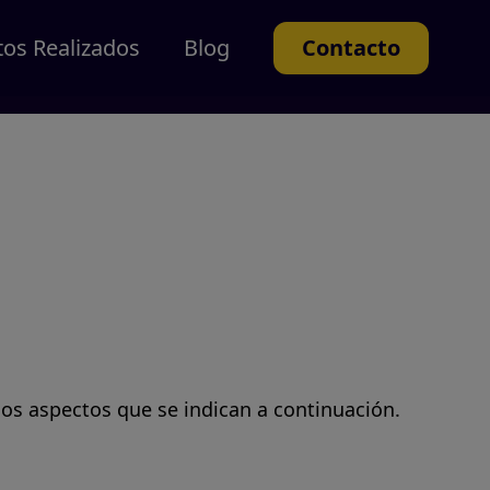
tos Realizados
Blog
Contacto
los aspectos que se indican a continuación.