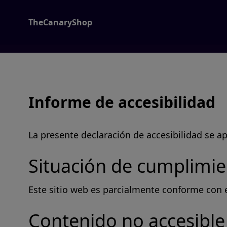
TheCanaryShop
Informe de accesibilidad
La presente declaración de accesibilidad se a
Situación de cumplimi
Este sitio web es parcialmente conforme con e
Contenido no accesible