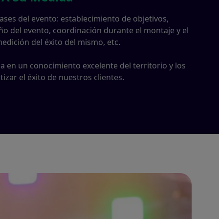
ses del evento: establecimiento de objetivos,
eño del evento, coordinación durante el montaje y el
edición del éxito del mismo, etc.
a en un conocimiento excelente del territorio y los
zar el éxito de nuestros clientes.