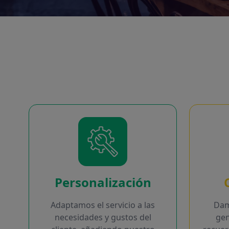
Personalización
Adaptamos el servicio a las
Dam
necesidades y gustos del
ge