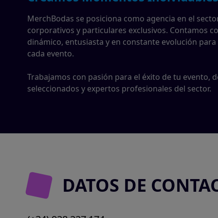
MerchBodas se posiciona como agencia en el sector
corporativos y particulares exclusivos. Contamos co
dinámico, entusiasta y en constante evolución para l
cada evento.
Trabajamos con pasión para el éxito de tu evento, 
seleccionados y expertos profesionales del sector.
DATOS DE CONTA