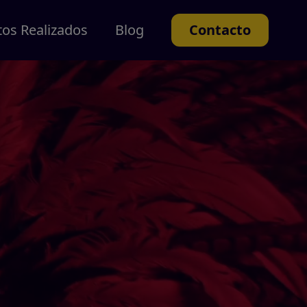
tos Realizados
Blog
Contacto