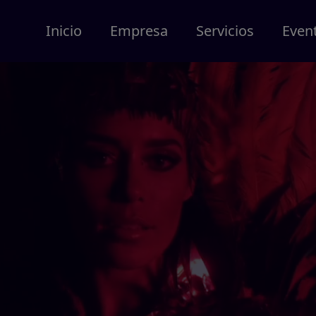
Inicio
Empresa
Servicios
Even